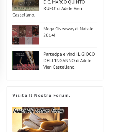
D.C. MARCO QUINTO
RUFO" di Adele Vieri
Castellano.
Mega Giveaway di Natale
2014!
Partecipa e vinci IL GIOCO
DELL'INGANNO di Adele
Vieri Castellano.
Visita Il Nostro Forum.