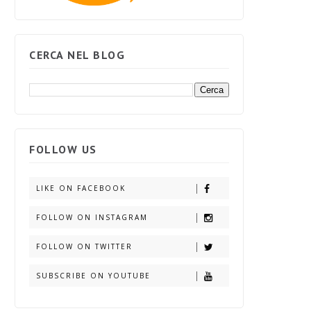
CERCA NEL BLOG
FOLLOW US
LIKE ON FACEBOOK
FOLLOW ON INSTAGRAM
FOLLOW ON TWITTER
SUBSCRIBE ON YOUTUBE