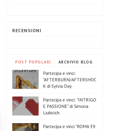
RECENSIONI
POST POPOLARI
ARCHIVIO BLOG
Partecipa e vinci:
"AFTERBURN/AFTERSHOC
K di Sylvia Day
Partecipa e vinci: "INTRIGO
E PASSIONE" di Simona
Liubicich.
Partecipa e vinci "ROMA 39