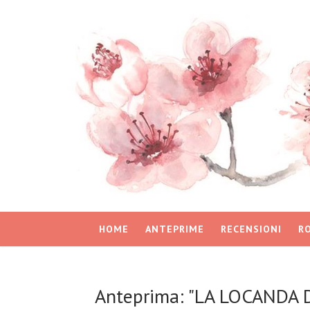
HOME
ANTEPRIME
RECENSIONI
R
Anteprima: "LA LOCANDA 