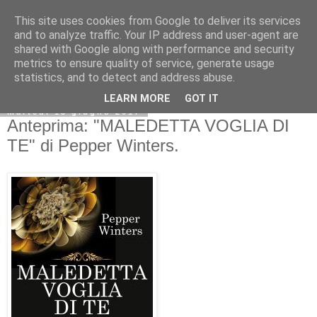
This site uses cookies from Google to deliver its services
and to analyze traffic. Your IP address and user-agent are
shared with Google along with performance and security
metrics to ensure quality of service, generate usage
statistics, and to detect and address abuse.
LEARN MORE
GOT IT
martedì 13 giugno 2017
Anteprima: "MALEDETTA VOGLIA DI
TE" di Pepper Winters.