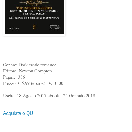
Genere: Dark erotic romance
Editore: Newton Compton
Pagine: 386
Prezzo: € 5,99 (ebook) - € 10,00
Uscita: 18 Agosto 2017 ebook - 25 Gennaio 2018
Acquistalo QUI!