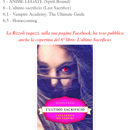
5 - ANIME LEGATE (Spirit Bound)
6 - L'ultimo sacrificio (Last Sacrifice)
6,1 - Vampire Academy: The Ultimate Guide
6,5 - Homecoming
La Rizzoli ragazzi, sulla sua pagina Facebook, ha reso pubblica
anche la copertina del 6° libro: L'ultimo Sacrificio.