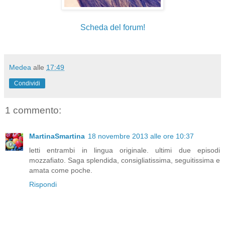
Scheda del forum!
Medea
alle
17:49
Condividi
1 commento:
MartinaSmartina
18 novembre 2013 alle ore 10:37
letti entrambi in lingua originale. ultimi due episodi
mozzafiato. Saga splendida, consigliatissima, seguitissima e
amata come poche.
Rispondi