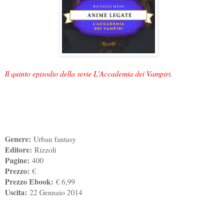
Il quinto episodio della serie L'Accademia dei Vampiri.
Genere:
Urban fantasy
Editore:
Rizzoli
Pagine:
400
Prezzo:
€
Prezzo Ebook:
€ 6,99
Uscita:
22 Gennaio 2014