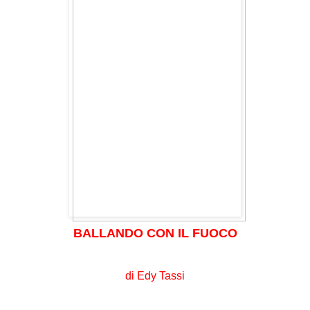
BALLANDO CON IL FUOCO
di Edy Tassi