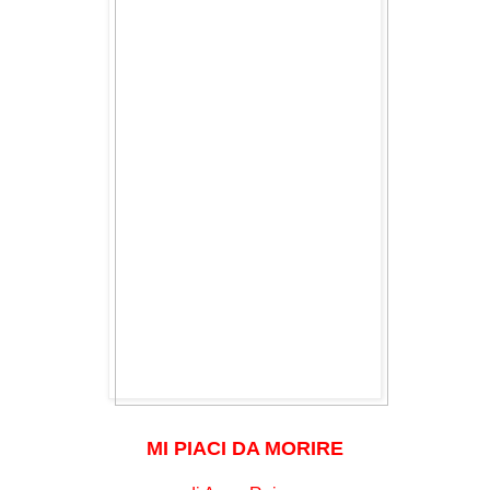
MI PIACI DA MORIRE