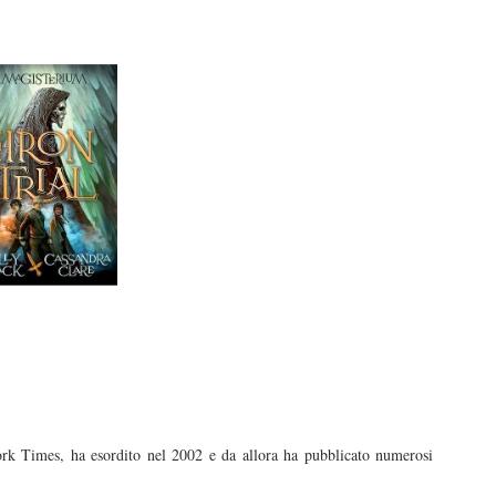
ork Times, ha esordito nel 2002 e da allora ha pubblicato numerosi