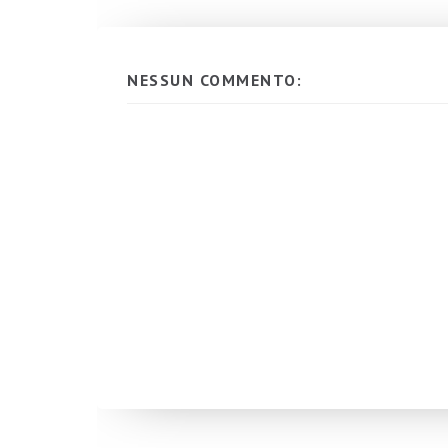
NESSUN COMMENTO: