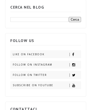
CERCA NEL BLOG
FOLLOW US
LIKE ON FACEBOOK
FOLLOW ON INSTAGRAM
FOLLOW ON TWITTER
SUBSCRIBE ON YOUTUBE
CONTATTACI