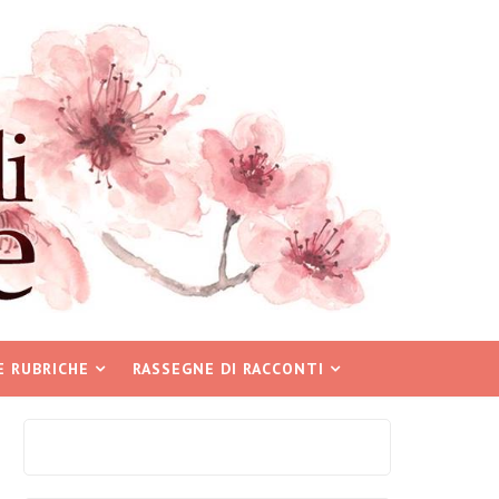
E RUBRICHE
RASSEGNE DI RACCONTI