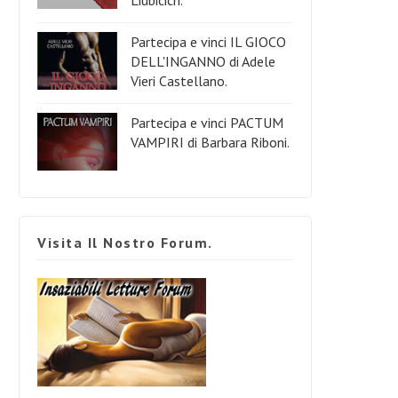
Partecipa e vinci IL GIOCO
DELL'INGANNO di Adele
Vieri Castellano.
Partecipa e vinci PACTUM
VAMPIRI di Barbara Riboni.
Visita Il Nostro Forum.