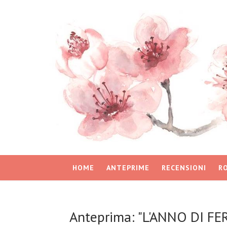
HOME
ANTEPRIME
RECENSIONI
R
Anteprima: "L'ANNO DI FE