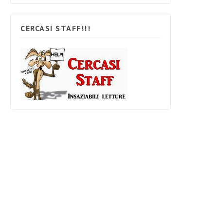
CERCASI STAFF!!!