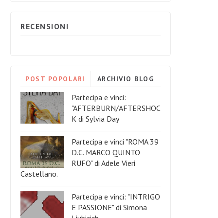
RECENSIONI
POST POPOLARI
ARCHIVIO BLOG
Partecipa e vinci:
"AFTERBURN/AFTERSHOC
K di Sylvia Day
Partecipa e vinci "ROMA 39
D.C. MARCO QUINTO
RUFO" di Adele Vieri
Castellano.
Partecipa e vinci: "INTRIGO
E PASSIONE" di Simona
Liubicich.