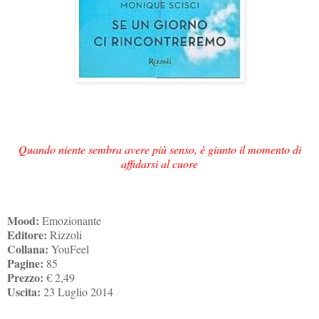
Quando niente sembra avere più senso, è giunto il momento di
affidarsi al cuore
Mood:
Emozionante
Editore:
Rizzoli
Collana:
YouFeel
Pagine:
85
Prezzo:
€ 2,49
Uscita:
23 Luglio 2014