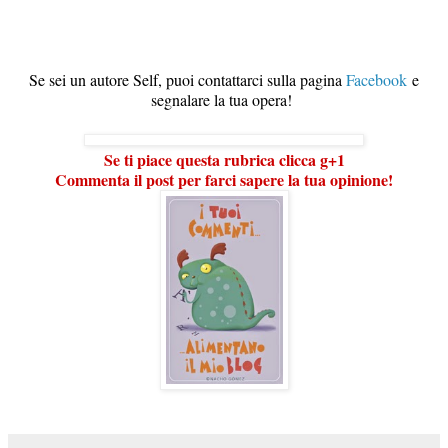
S
e sei un autore Self, puoi contattarci sulla pagina
Facebook
e
segnalare la tua opera!
Se ti piace questa rubrica clicca g+1
Commenta il post per farci sapere la tua opinione!