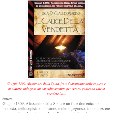
Giugno 1309. Alessandro della Spina, frate domenicano abile copista e
miniatore, indaga su un omicidio avenuto per errore: qualcuno voleva
uccidere lui…
Sinossi:
Giugno 1309. Alessandro della Spina è un frate domenicano
modesto, abile copista e miniatore, molto ingegnoso, tanto da essere