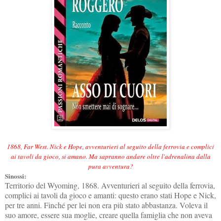
1868, Far West. Nick e Hope, avventurieri al seguito della ferrovia e complici
ai tavoli da gioco, si amano. Ma sapranno andare oltre l'adrenalina dalla
pura avventura?
Sinossi:
Territorio del Wyoming, 1868. Avventurieri al seguito della ferrovia,
complici ai tavoli da gioco e amanti: questo erano stati Hope e Nick,
per tre anni. Finché per lei non era più stato abbastanza. Voleva il
suo amore, essere sua moglie, creare quella famiglia che non aveva