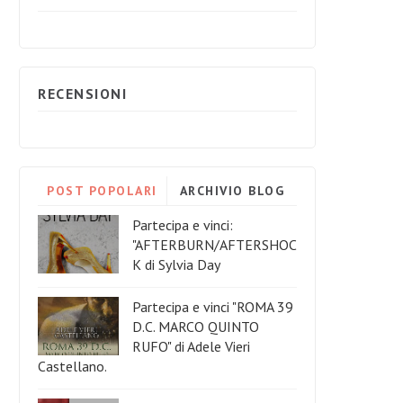
RECENSIONI
POST POPOLARI
ARCHIVIO BLOG
Partecipa e vinci:
"AFTERBURN/AFTERSHOC
K di Sylvia Day
Partecipa e vinci "ROMA 39
D.C. MARCO QUINTO
RUFO" di Adele Vieri
Castellano.