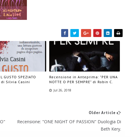
"IL GUSTO SPEZIATO
Recensione in Anteprima: "PER UNA
di Silvia Casini
NOTTE O PER SEMPRE" di Robin C.
Jul 26, 2018
Older Article
MO"
Recensione: "ONE NIGHT OF PASSION" Duologia Di
Beth Kery.