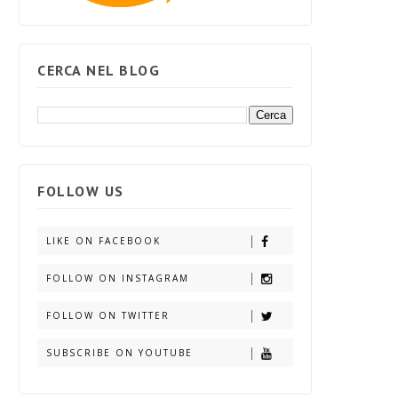
CERCA NEL BLOG
FOLLOW US
LIKE ON FACEBOOK
FOLLOW ON INSTAGRAM
FOLLOW ON TWITTER
SUBSCRIBE ON YOUTUBE