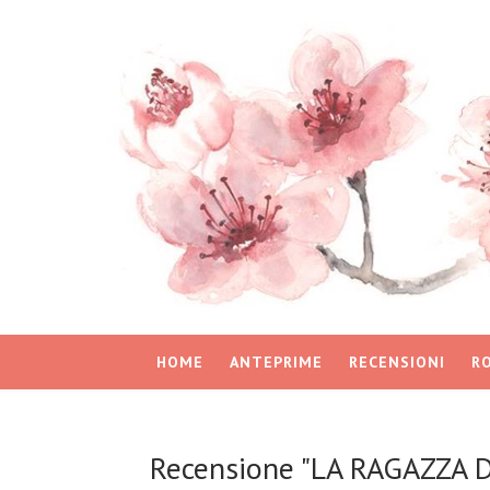
HOME
ANTEPRIME
RECENSIONI
R
Recensione "LA RAGAZZA 