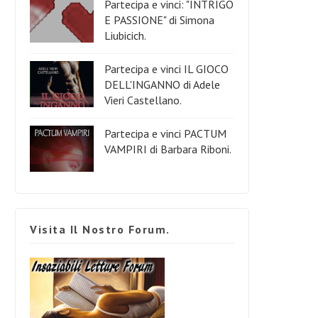
Partecipa e vinci: "INTRIGO
E PASSIONE" di Simona
Liubicich.
Partecipa e vinci IL GIOCO
DELL'INGANNO di Adele
Vieri Castellano.
Partecipa e vinci PACTUM
VAMPIRI di Barbara Riboni.
Visita Il Nostro Forum.