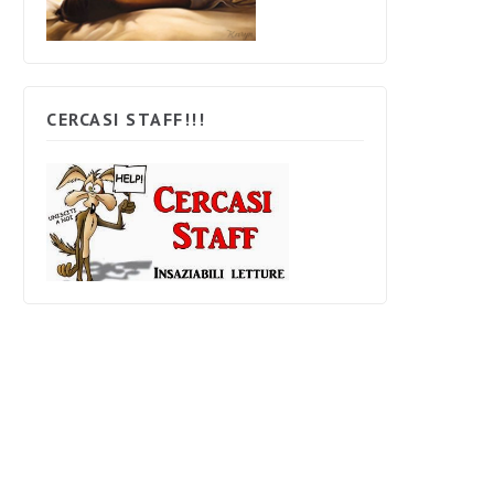
CERCASI STAFF!!!