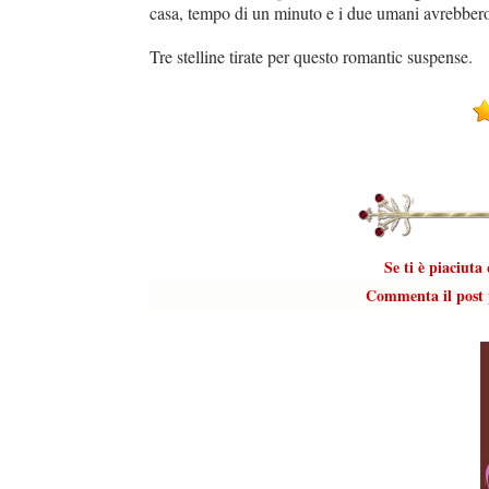
casa, tempo di un minuto e i due umani avrebbero 
Tre stelline tirate per questo romantic suspense.
Se ti è piaciuta
Commenta il post p