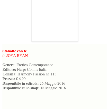
Stanotte con te
di JOYA RYAN
Genere:
Erotico Contemporaneo
Editore:
Harpr Collins Italia
Collana:
Harmony Passion nr. 113
Prezzo:
€ 6,90
Disponibile in edicola:
26 Maggio 2016
Disponibile sullo shop:
18 Maggio 2016