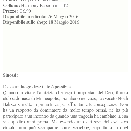
Collana:
Harmony Passion nr. 112
Prezzo:
€ 6,90
Disponibile in edicola:
26 Maggio 2016
Disponibile sullo shop:
18 Maggio 2016
Sinossi:
Esiste un luogo dove tutto è possibile...
Quando la vita e l'amicizia che lega i proprietari del Den, il noto
club sadomaso di Minneapolis, piombano nel caos, l'avvocato Noah
Bakker si mette in prima linea per affrontarne le conseguenze. Non
ha un rapporto da dominatore da molto tempo ormai, né ha più
partecipato a un incontro da quando una tragedia ha cambiato la sua
vita quattro anni prima. Ma essendo uno dei soci dell'esclusivo
circolo, non può scomparire come vorrebbe, soprattutto in quel