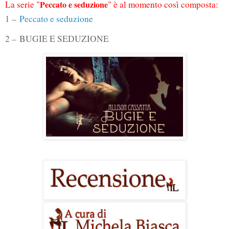
La serie "
Peccato e seduzione
" è al momento così composta:
1 –
Peccato e seduzione
2 – BUGIE E SEDUZIONE