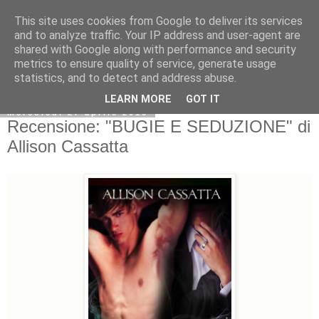
This site uses cookies from Google to deliver its services
and to analyze traffic. Your IP address and user-agent are
shared with Google along with performance and security
metrics to ensure quality of service, generate usage
statistics, and to detect and address abuse.
LEARN MORE
GOT IT
mercoledì 27 aprile 2016
Recensione: "BUGIE E SEDUZIONE" di
Allison Cassatta