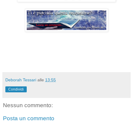
Deborah Tessari
alle
13:55
Condividi
Nessun commento:
Posta un commento