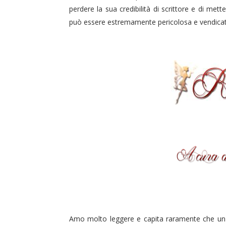
perdere la sua credibilità di scrittore e di met
può essere estremamente pericolosa e vendicat
Amo molto leggere e capita raramente che un l