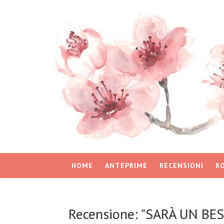
HOME
ANTEPRIME
RECENSIONI
R
Recensione: "SARÀ UN BEST