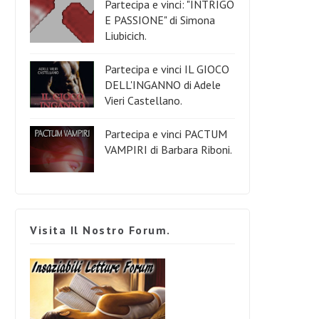
Partecipa e vinci: "INTRIGO
E PASSIONE" di Simona
Liubicich.
Partecipa e vinci IL GIOCO
DELL'INGANNO di Adele
Vieri Castellano.
Partecipa e vinci PACTUM
VAMPIRI di Barbara Riboni.
Visita Il Nostro Forum.