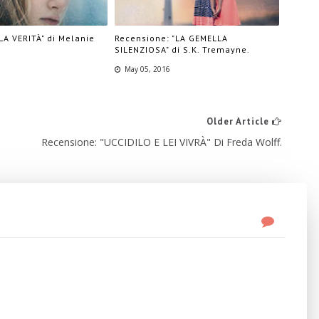
LA VERITÀ" di Melanie
Recensione: "LA GEMELLA
SILENZIOSA" di S.K. Tremayne.
May 05, 2016
Older Article
Recensione: "UCCIDILO E LEI VIVRÀ" Di Freda Wolff.