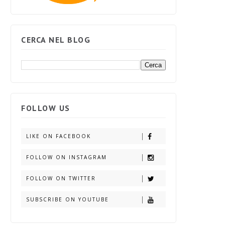
CERCA NEL BLOG
FOLLOW US
LIKE ON FACEBOOK
FOLLOW ON INSTAGRAM
FOLLOW ON TWITTER
SUBSCRIBE ON YOUTUBE