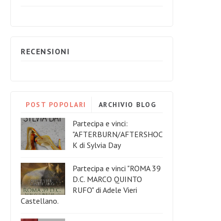
RECENSIONI
POST POPOLARI
ARCHIVIO BLOG
Partecipa e vinci:
"AFTERBURN/AFTERSHOC
K di Sylvia Day
Partecipa e vinci "ROMA 39
D.C. MARCO QUINTO
RUFO" di Adele Vieri
Castellano.