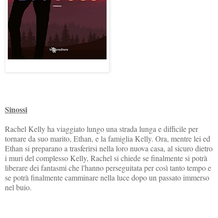
Sinossi
Rachel Kelly ha viaggiato lungo una strada lunga e difficile per
tornare da suo marito, Ethan, e la famiglia Kelly. Ora, mentre lei ed
Ethan si preparano a trasferirsi nella loro nuova casa, al sicuro dietro
i muri del complesso Kelly, Rachel si chiede se finalmente si potrà
liberare dei fantasmi che l'hanno perseguitata per così tanto tempo e
se potrà finalmente camminare nella luce dopo un passato immerso
nel buio.