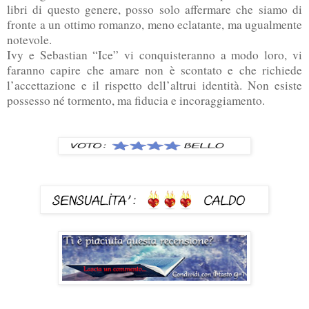
libri di questo genere, posso solo affermare che siamo di
fronte a un ottimo romanzo, meno eclatante, ma ugualmente
notevole.
Ivy e Sebastian “Ice” vi conquisteranno a modo loro, vi
faranno capire che amare non è scontato e che richiede
l’accettazione e il rispetto dell’altrui identità. Non esiste
possesso né tormento, ma fiducia e incoraggiamento.