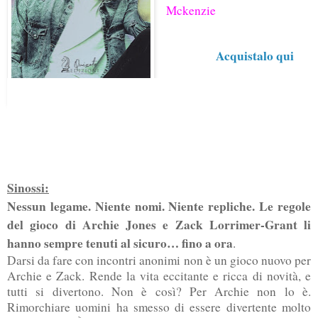
Mckenzie
Acquistalo qui
Sinossi:
Nessun legame. Niente nomi. Niente repliche. Le regole
del gioco di Archie Jones e Zack Lorrimer-Grant li
hanno sempre tenuti al sicuro… fino a ora
.
Darsi da fare con incontri anonimi non è un gioco nuovo per
Archie e Zack. Rende la vita eccitante e ricca di novità, e
tutti si divertono. Non è così? Per Archie non lo è.
Rimorchiare uomini ha smesso di essere divertente molto