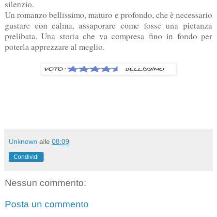
silenzio.
Un romanzo bellissimo, maturo e profondo, che è necessario
gustare con calma, assaporare come fosse una pietanza
prelibata. Una storia che va compresa fino in fondo per
poterla apprezzare al meglio.
Unknown
alle
08:09
Condividi
Nessun commento:
Posta un commento