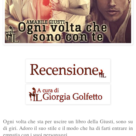
Ogni volta che sta per uscire un libro della Giusti, sono su
di giri. Adoro il suo stile e il modo che ha di farti entrare in
empatia con i suoi personaggi.