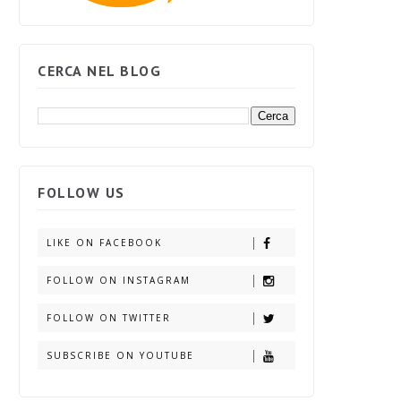
CERCA NEL BLOG
FOLLOW US
LIKE ON FACEBOOK
FOLLOW ON INSTAGRAM
FOLLOW ON TWITTER
SUBSCRIBE ON YOUTUBE