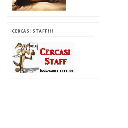
CERCASI STAFF!!!