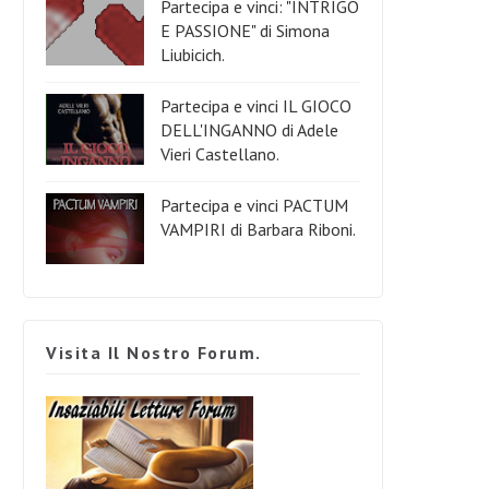
Partecipa e vinci: "INTRIGO
E PASSIONE" di Simona
Liubicich.
Partecipa e vinci IL GIOCO
DELL'INGANNO di Adele
Vieri Castellano.
Partecipa e vinci PACTUM
VAMPIRI di Barbara Riboni.
Visita Il Nostro Forum.