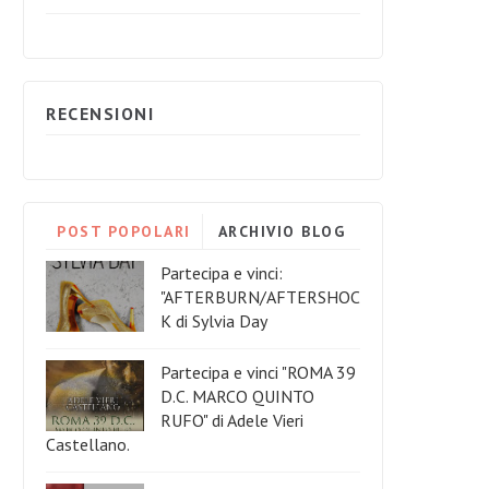
RECENSIONI
POST POPOLARI
ARCHIVIO BLOG
Partecipa e vinci:
"AFTERBURN/AFTERSHOC
K di Sylvia Day
Partecipa e vinci "ROMA 39
D.C. MARCO QUINTO
RUFO" di Adele Vieri
Castellano.