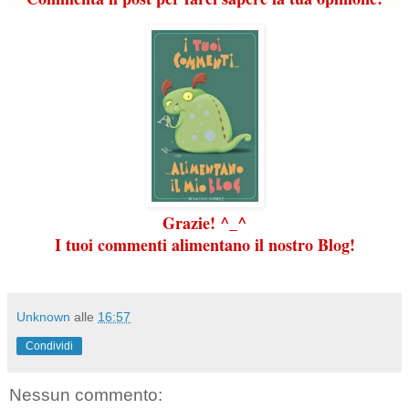
Grazie! ^_^
I tuoi commenti alimentano il nostro Blog!
Unknown
alle
16:57
Condividi
Nessun commento: