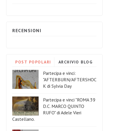
RECENSIONI
POST POPOLARI
ARCHIVIO BLOG
Partecipa e vinci:
"AFTERBURN/AFTERSHOC
K di Sylvia Day
Partecipa e vinci "ROMA 39
D.C. MARCO QUINTO
RUFO" di Adele Vieri
Castellano.