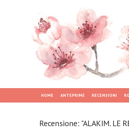
HOME
ANTEPRIME
RECENSIONI
R
Recensione: "ALAKIM. LE 