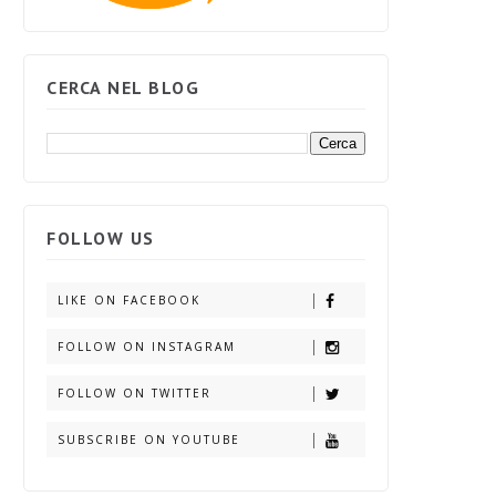
CERCA NEL BLOG
FOLLOW US
LIKE ON FACEBOOK
FOLLOW ON INSTAGRAM
FOLLOW ON TWITTER
SUBSCRIBE ON YOUTUBE