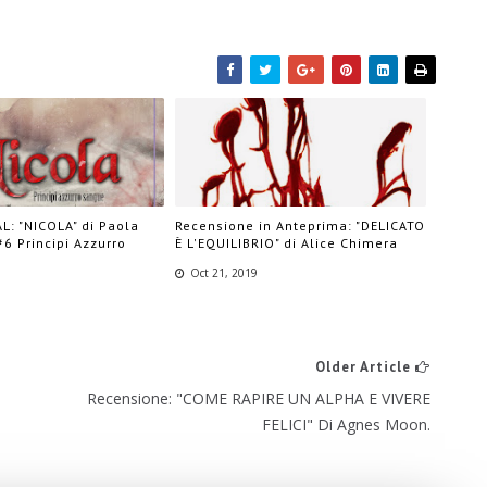
L: "NICOLA" di Paola
Recensione in Anteprima: "DELICATO
#6 Principi Azzurro
È L'EQUILIBRIO" di Alice Chimera
Oct 21, 2019
Older Article
Recensione: "COME RAPIRE UN ALPHA E VIVERE
FELICI" Di Agnes Moon.