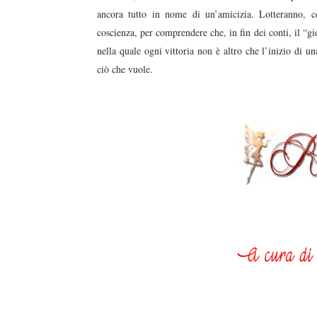
ancora tutto in nome di un’amicizia. Lotteranno, 
coscienza, per comprendere che, in fin dei conti, il “gi
nella quale ogni vittoria non è altro che l’inizio di u
ciò che vuole.