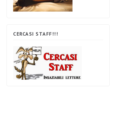
CERCASI STAFF!!!