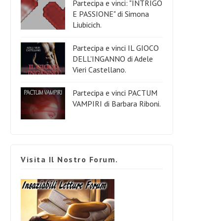
Partecipa e vinci: "INTRIGO
E PASSIONE" di Simona
Liubicich.
Partecipa e vinci IL GIOCO
DELL'INGANNO di Adele
Vieri Castellano.
Partecipa e vinci PACTUM
VAMPIRI di Barbara Riboni.
Visita Il Nostro Forum.