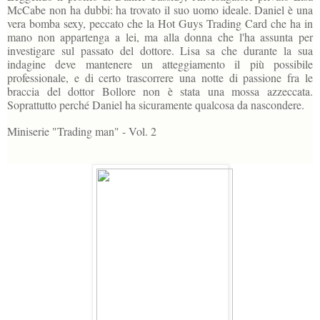
McCabe non ha dubbi: ha trovato il suo uomo ideale. Daniel è una
vera bomba sexy, peccato che la Hot Guys Trading Card che ha in
mano non appartenga a lei, ma alla donna che l'ha assunta per
investigare sul passato del dottore. Lisa sa che durante la sua
indagine deve mantenere un atteggiamento il più possibile
professionale, e di certo trascorrere una notte di passione fra le
braccia del dottor Bollore non è stata una mossa azzeccata.
Soprattutto perché Daniel ha sicuramente qualcosa da nascondere.
Miniserie "Trading man" - Vol. 2