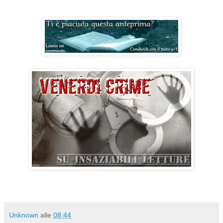
Unknown
alle
08:44