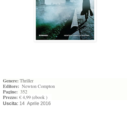
Genere:
Thriller
Editore:
Newton Compton
Pagine:
352
Prezzo:
€ 4,99 (ebook )
Uscita:
14 Aprile 2016