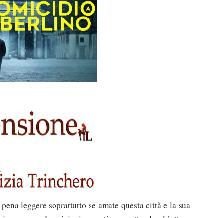
pena leggere soprattutto se amate questa città e la sua