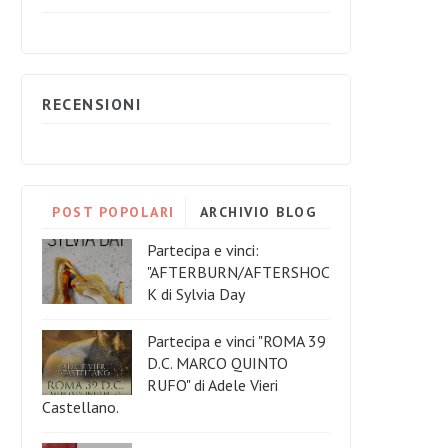
RECENSIONI
POST POPOLARI
ARCHIVIO BLOG
Partecipa e vinci:
"AFTERBURN/AFTERSHOC
K di Sylvia Day
Partecipa e vinci "ROMA 39
D.C. MARCO QUINTO
RUFO" di Adele Vieri
Castellano.