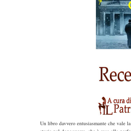
Un libro davvero entusiasmante che vale la 