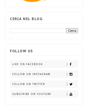
CERCA NEL BLOG
FOLLOW US
LIKE ON FACEBOOK
FOLLOW ON INSTAGRAM
FOLLOW ON TWITTER
SUBSCRIBE ON YOUTUBE