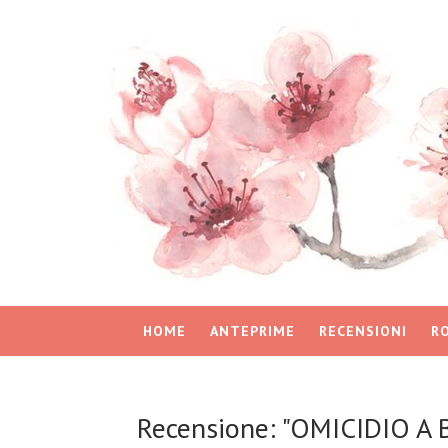
HOME
ANTEPRIME
RECENSIONI
R
Recensione: "OMICIDIO A 