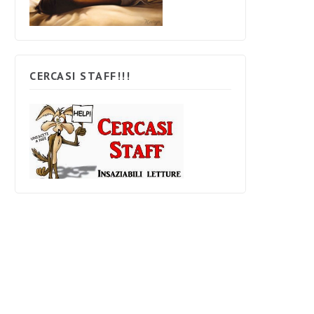
CERCASI STAFF!!!