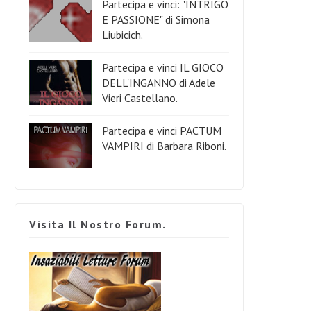
Partecipa e vinci: "INTRIGO
E PASSIONE" di Simona
Liubicich.
Partecipa e vinci IL GIOCO
DELL'INGANNO di Adele
Vieri Castellano.
Partecipa e vinci PACTUM
VAMPIRI di Barbara Riboni.
Visita Il Nostro Forum.