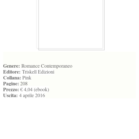
Genere:
Romance Contemporaneo
Editore:
Triskell Edizioni
Collana:
Pink
Pagine:
208
Prezzo:
€ 4,04 (ebook)
Uscita:
4 aprile 2016