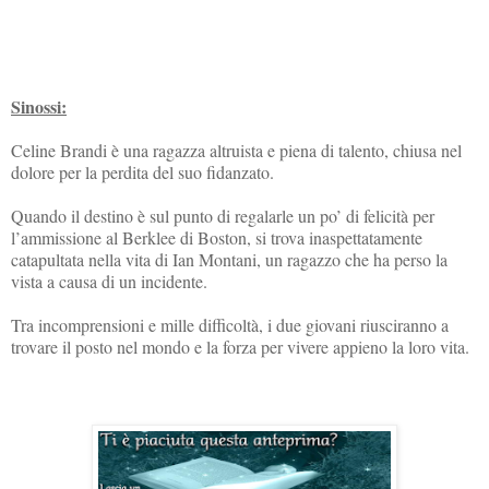
Sinossi:
Celine Brandi è una ragazza altruista e piena di talento, chiusa nel
dolore per la perdita del suo fidanzato.
Quando il destino è sul punto di regalarle un po’ di felicità per
l’ammissione al Berklee di Boston, si trova inaspettatamente
catapultata nella vita di Ian Montani, un ragazzo che ha perso la
vista a causa di un incidente.
Tra incomprensioni e mille difficoltà, i due giovani riusciranno a
trovare il posto nel mondo e la forza per vivere appieno la loro vita.