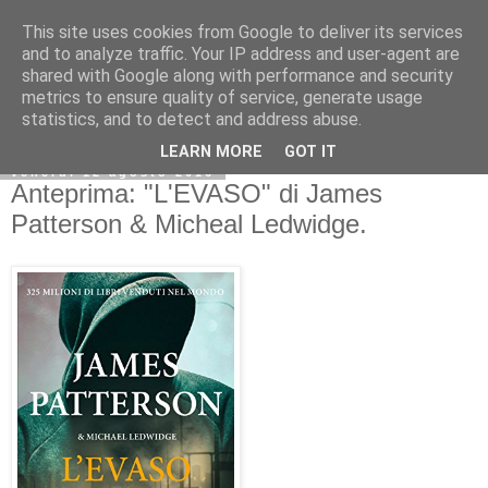
This site uses cookies from Google to deliver its services
and to analyze traffic. Your IP address and user-agent are
shared with Google along with performance and security
metrics to ensure quality of service, generate usage
statistics, and to detect and address abuse.
LEARN MORE
GOT IT
venerdì 12 agosto 2016
Anteprima: "L'EVASO" di James
Patterson & Micheal Ledwidge.