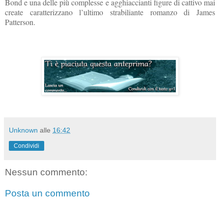
Bond e una delle più complesse e agghiaccianti figure di cattivo mai
create caratterizzano l’ultimo strabiliante romanzo di James
Patterson.
Unknown
alle
16:42
Condividi
Nessun commento:
Posta un commento