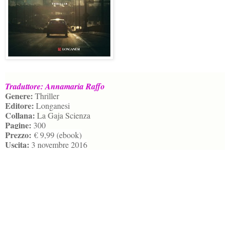
Traduttore: Annamaria Raffo
Genere:
Thriller
Editore:
Longanesi
Collana:
La Gaja Scienza
Pagine:
300
Prezzo:
€ 9,99 (ebook)
Uscita:
3 novembre 2016