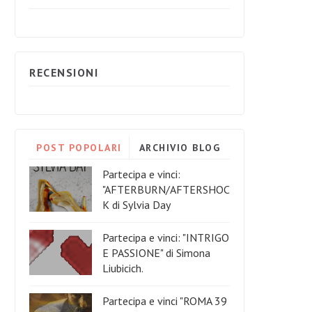
RECENSIONI
POST POPOLARI
ARCHIVIO BLOG
Partecipa e vinci:
"AFTERBURN/AFTERSHOC
K di Sylvia Day
Partecipa e vinci: "INTRIGO
E PASSIONE" di Simona
Liubicich.
Partecipa e vinci "ROMA 39