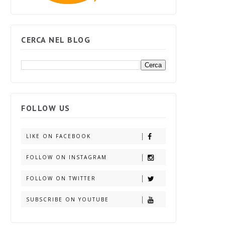
CERCA NEL BLOG
FOLLOW US
LIKE ON FACEBOOK
FOLLOW ON INSTAGRAM
FOLLOW ON TWITTER
SUBSCRIBE ON YOUTUBE