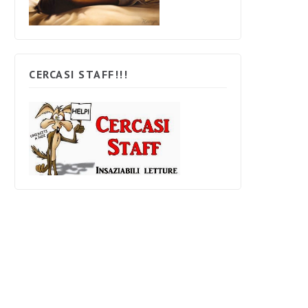
CERCASI STAFF!!!