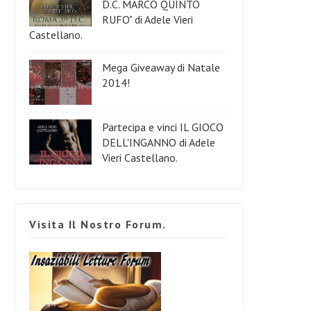
D.C. MARCO QUINTO
RUFO" di Adele Vieri
Castellano.
Mega Giveaway di Natale
2014!
Partecipa e vinci IL GIOCO
DELL'INGANNO di Adele
Vieri Castellano.
Visita Il Nostro Forum.