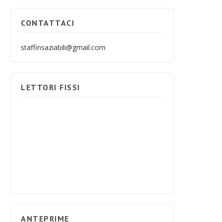
CONTATTACI
staffinsaziabili@gmail.com
LETTORI FISSI
ANTEPRIME