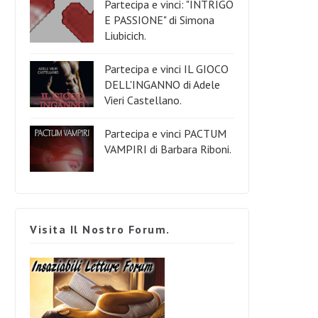
Partecipa e vinci: "INTRIGO
E PASSIONE" di Simona
Liubicich.
Partecipa e vinci IL GIOCO
DELL'INGANNO di Adele
Vieri Castellano.
Partecipa e vinci PACTUM
VAMPIRI di Barbara Riboni.
Visita Il Nostro Forum.