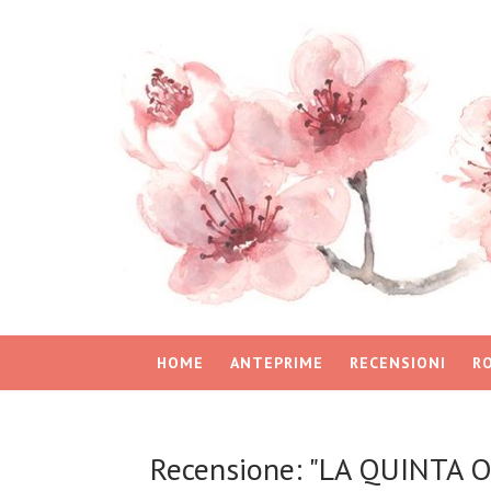
HOME
ANTEPRIME
RECENSIONI
R
Recensione: "LA QUINTA O