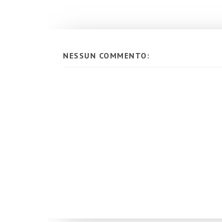
NESSUN COMMENTO: