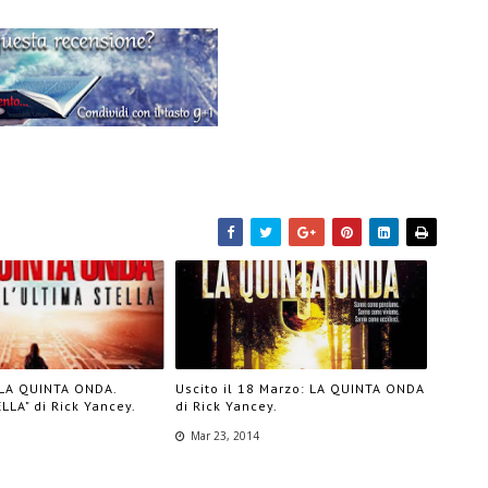
"LA QUINTA ONDA.
Uscito il 18 Marzo: LA QUINTA ONDA
LLA" di Rick Yancey.
di Rick Yancey.
Mar 23, 2014