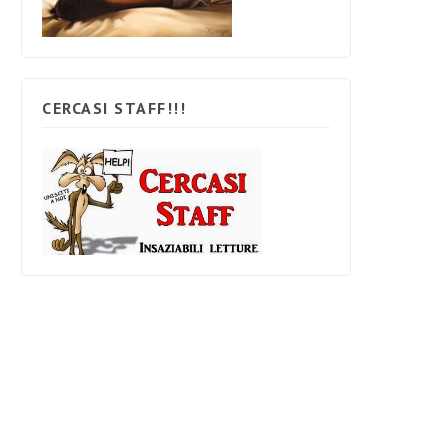
CERCASI STAFF!!!