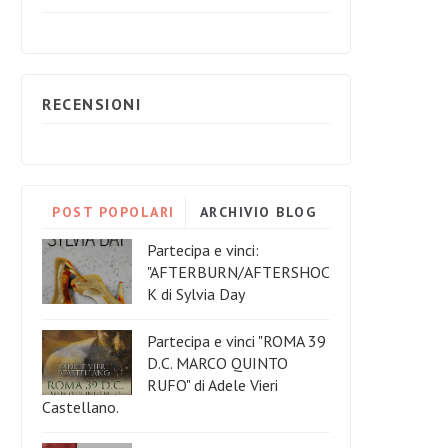
RECENSIONI
POST POPOLARI
ARCHIVIO BLOG
Partecipa e vinci:
"AFTERBURN/AFTERSHOC
K di Sylvia Day
Partecipa e vinci "ROMA 39
D.C. MARCO QUINTO
RUFO" di Adele Vieri
Castellano.