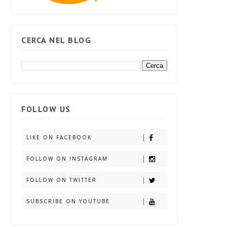
CERCA NEL BLOG
FOLLOW US
LIKE ON FACEBOOK
FOLLOW ON INSTAGRAM
FOLLOW ON TWITTER
SUBSCRIBE ON YOUTUBE