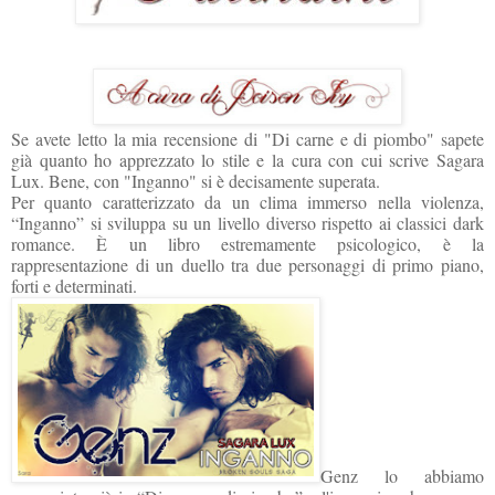
Se avete letto la mia recensione di "Di carne e di piombo" sapete
già quanto ho apprezzato lo stile e la cura con cui scrive Sagara
Lux. Bene, con "Inganno" si è decisamente superata.
Per quanto caratterizzato da un clima immerso nella violenza,
“Inganno” si sviluppa su un livello diverso rispetto ai classici dark
romance. È un libro estremamente psicologico, è la
rappresentazione di un duello tra due personaggi di primo piano,
forti e determinati.
Genz lo abbiamo