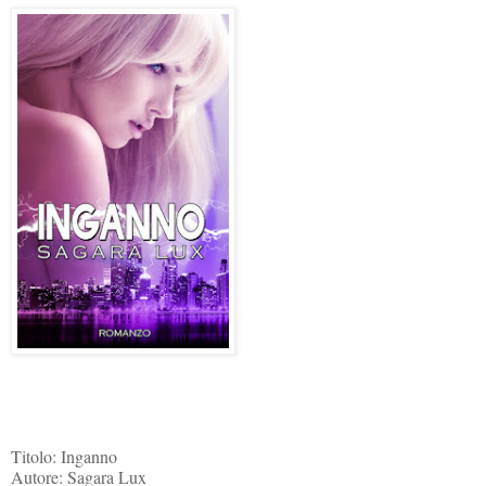
Titolo: Inganno
Autore: Sagara Lux