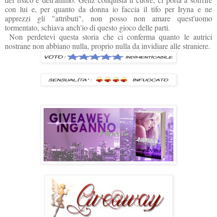
con lui e, per quanto da donna io faccia il tifo per Iryna e ne
apprezzi gli "attributi", non posso non amare quest'uomo
tormentato, schiava anch'io di questo gioco delle parti.
Non perdetevi questa storia che ci conferma quanto le autrici
nostrane non abbiano nulla, proprio nulla da invidiare alle straniere.