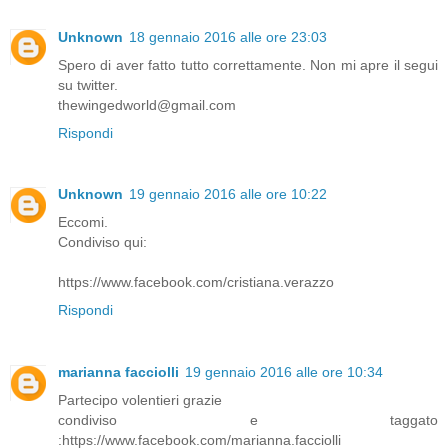
Unknown
18 gennaio 2016 alle ore 23:03
Spero di aver fatto tutto correttamente. Non mi apre il segui
su twitter.
thewingedworld@gmail.com
Rispondi
Unknown
19 gennaio 2016 alle ore 10:22
Eccomi.
Condiviso qui:
https://www.facebook.com/cristiana.verazzo
Rispondi
marianna facciolli
19 gennaio 2016 alle ore 10:34
Partecipo volentieri grazie
condiviso e taggato
:https://www.facebook.com/marianna.facciolli