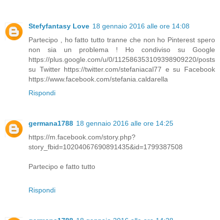
Stefyfantasy Love
18 gennaio 2016 alle ore 14:08
Partecipo , ho fatto tutto tranne che non ho Pinterest spero
non sia un problema ! Ho condiviso su Google
https://plus.google.com/u/0/112586353109398909220/posts
su Twitter https://twitter.com/stefaniacal77 e su Facebook
https://www.facebook.com/stefania.caldarella
Rispondi
germana1788
18 gennaio 2016 alle ore 14:25
https://m.facebook.com/story.php?
story_fbid=10204067690891435&id=1799387508
Partecipo e fatto tutto
Rispondi