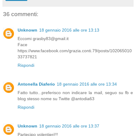
36 commenti:
Unknown
18 gennaio 2016 alle ore 13:13
Eccomi grasby83@gmail.it
Face
https://www.facebook.com/grazia.conti.79/posts/102065010
33737821
Rispondi
Antonella Diaferio
18 gennaio 2016 alle ore 13:34
Fatto tutto...preferisco non indicare la mail, seguo su fb e
blog stesso nome su Twitte @antodia63
Rispondi
Unknown
18 gennaio 2016 alle ore 13:37
Partecipo volentieri!!!