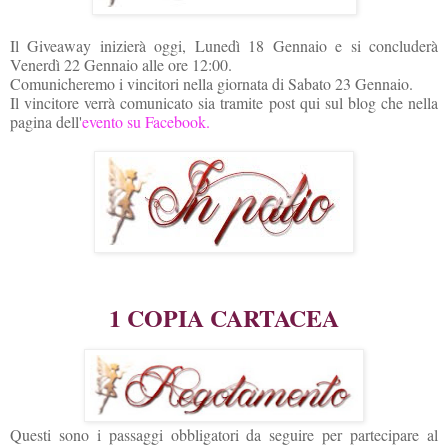
Il Giveaway inizierà oggi, Lunedì 18 Gennaio e si concluderà
Venerdì 22 Gennaio alle ore 12:00.
Comunicheremo i vincitori nella giornata di
Sabato 23 Gennaio.
Il vincitore verrà comunicato sia tramite post qui sul blog che nella
pagina dell'
evento su Facebook.
1 COPIA CARTACEA
Questi sono i passaggi obbligatori da seguire per partecipare al