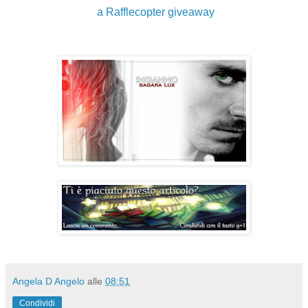
a Rafflecopter giveaway
Angela D Angelo
alle
08:51
Condividi