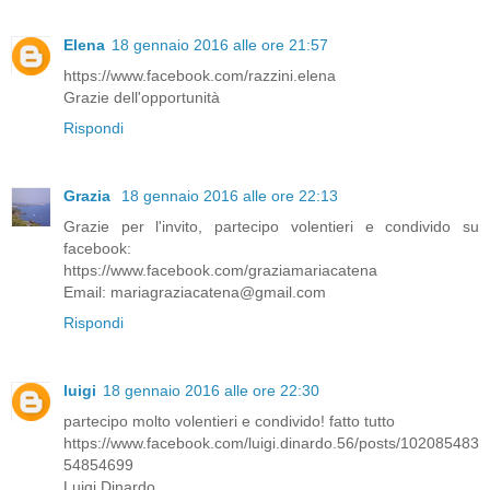
Elena
18 gennaio 2016 alle ore 21:57
https://www.facebook.com/razzini.elena
Grazie dell'opportunità
Rispondi
Grazia
18 gennaio 2016 alle ore 22:13
Grazie per l'invito, partecipo volentieri e condivido su
facebook:
https://www.facebook.com/graziamariacatena
Email: mariagraziacatena@gmail.com
Rispondi
luigi
18 gennaio 2016 alle ore 22:30
partecipo molto volentieri e condivido! fatto tutto
https://www.facebook.com/luigi.dinardo.56/posts/102085483
54854699
Luigi Dinardo