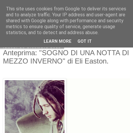
This site uses cookies from Google to deliver its services
and to analyze traffic. Your IP address and user-agent are
shared with Google along with performance and security
metrics to ensure quality of service, generate usage
statistics, and to detect and address abuse.
LEARN MORE
GOT IT
lunedì 28 dicembre 2015
Anteprima: "SOGNO DI UNA NOTTA DI
MEZZO INVERNO" di Eli Easton.