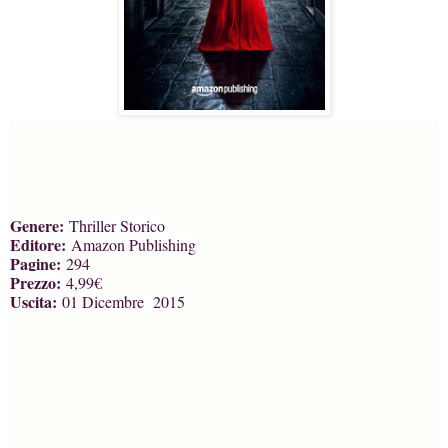
Genere:
Thriller Storico
Editore:
Amazon Publishing
Pagine:
294
Prezzo:
4,99€
Uscita:
01 Dicembre 2015