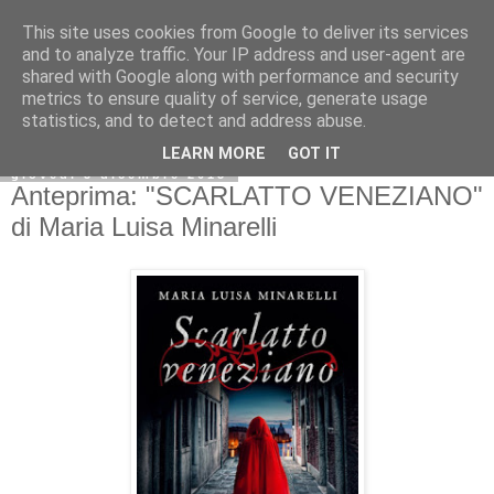
This site uses cookies from Google to deliver its services
and to analyze traffic. Your IP address and user-agent are
shared with Google along with performance and security
metrics to ensure quality of service, generate usage
statistics, and to detect and address abuse.
LEARN MORE
GOT IT
giovedì 3 dicembre 2015
Anteprima: "SCARLATTO VENEZIANO"
di Maria Luisa Minarelli