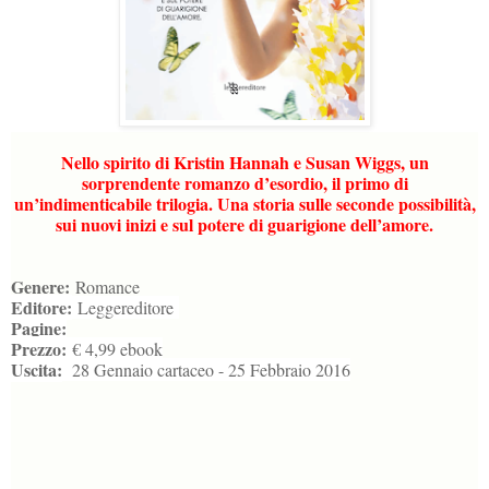
Nello spirito di Kristin Hannah e Susan Wiggs, un
sorprendente romanzo d’esordio, il primo di
un’indimenticabile trilogia. Una storia sulle seconde possibilità,
sui nuovi inizi e sul potere di guarigione dell’amore.
Genere:
Romance
Editore:
Leggereditore
Pagine:
Prezzo:
€ 4,99 ebook
Uscita:
28 Gennaio cartaceo - 25 Febbraio 2016