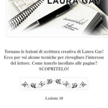
Tornano le lezioni di scrittura creativa di Laura Gay!
Ecco per voi alcune tecniche per risvegliare l'interesse
del lettore. Come tenerlo incollato alle pagine?
SCOPRITELO!
Lezione 18