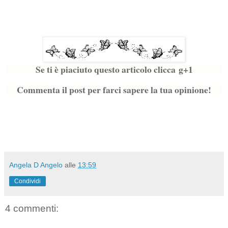
Se ti è piaciuto questo articolo clicca g+1
Commenta il post per farci sapere la tua opinione!
Angela D Angelo
alle
13:59
Condividi
4 commenti: