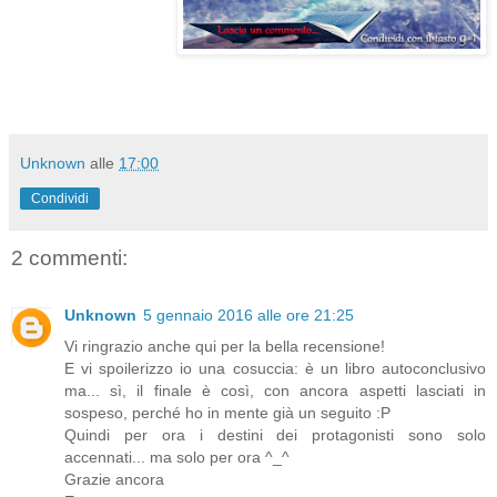
Unknown
alle
17:00
Condividi
2 commenti:
Unknown
5 gennaio 2016 alle ore 21:25
Vi ringrazio anche qui per la bella recensione!
E vi spoilerizzo io una cosuccia: è un libro autoconclusivo
ma... sì, il finale è così, con ancora aspetti lasciati in
sospeso, perché ho in mente già un seguito :P
Quindi per ora i destini dei protagonisti sono solo
accennati... ma solo per ora ^_^
Grazie ancora