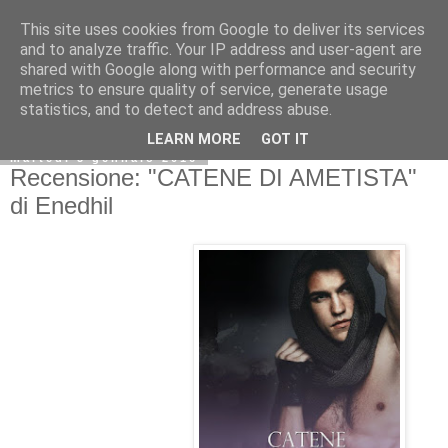
This site uses cookies from Google to deliver its services
and to analyze traffic. Your IP address and user-agent are
shared with Google along with performance and security
metrics to ensure quality of service, generate usage
statistics, and to detect and address abuse.
LEARN MORE
GOT IT
martedì 5 gennaio 2016
Recensione: "CATENE DI AMETISTA"
di Enedhil