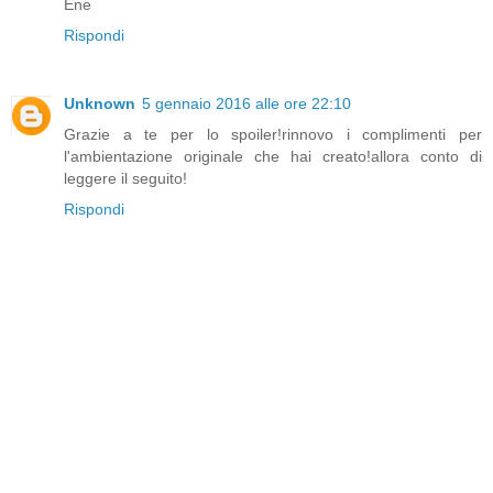
Ene
Rispondi
Unknown
5 gennaio 2016 alle ore 22:10
Grazie a te per lo spoiler!rinnovo i complimenti per
l'ambientazione originale che hai creato!allora conto di
leggere il seguito!
Rispondi