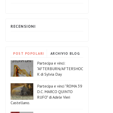
RECENSIONI
POST POPOLARI
ARCHIVIO BLOG
Partecipa e vinci:
"AFTERBURN/AFTERSHOC
K di Sylvia Day
Partecipa e vinci "ROMA 39
D.C. MARCO QUINTO
RUFO" di Adele Vieri
Castellano.