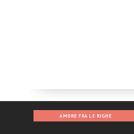
AMORE FRA LE RIGHE