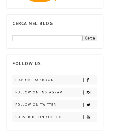
CERCA NEL BLOG
FOLLOW US
LIKE ON FACEBOOK
FOLLOW ON INSTAGRAM
FOLLOW ON TWITTER
SUBSCRIBE ON YOUTUBE