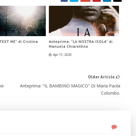
TEXT ME” di Cristina
Anteprima: “LA NOSTRA ISOLA” di
Manuela Chiarottino
Apr 17, 2020
Older Article
ne
Anteprima: "IL BAMBINO MAGICO" Di Maria Paola
Colombo.