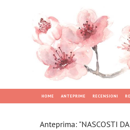
HOME
ANTEPRIME
RECENSIONI
R
Anteprima: "NASCOSTI DAL