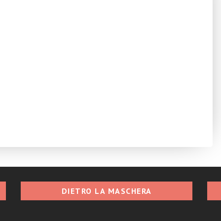
DIETRO LA MASCHERA