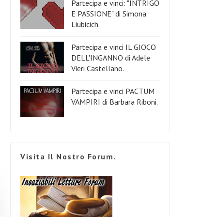
Partecipa e vinci: "INTRIGO
E PASSIONE" di Simona
Liubicich.
Partecipa e vinci IL GIOCO
DELL'INGANNO di Adele
Vieri Castellano.
Partecipa e vinci PACTUM
VAMPIRI di Barbara Riboni.
Visita Il Nostro Forum.