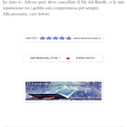
ho fatto io. Adesso però devo cancellare il file dal Kindle, o la mia
reputazione tra i goblin sarà compromessa per sempre.
Alla prossima, caro lettore.