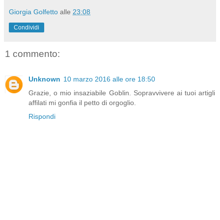
Giorgia Golfetto
alle
23:08
Condividi
1 commento:
Unknown
10 marzo 2016 alle ore 18:50
Grazie, o mio insaziabile Goblin. Sopravvivere ai tuoi artigli
affilati mi gonfia il petto di orgoglio.
Rispondi