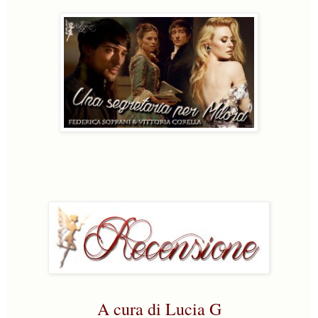
A cura di Lucia G