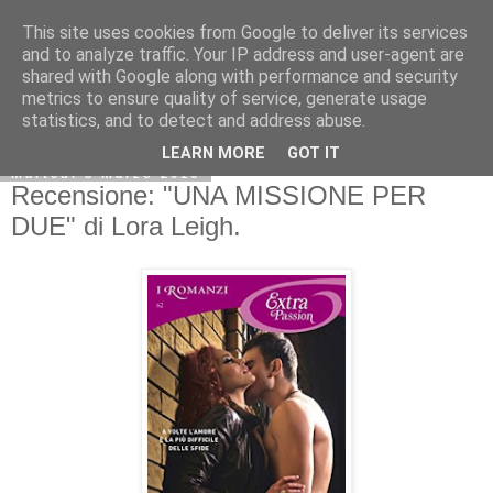
This site uses cookies from Google to deliver its services
and to analyze traffic. Your IP address and user-agent are
shared with Google along with performance and security
metrics to ensure quality of service, generate usage
statistics, and to detect and address abuse.
LEARN MORE
GOT IT
martedì 8 marzo 2016
Recensione: "UNA MISSIONE PER
DUE" di Lora Leigh.