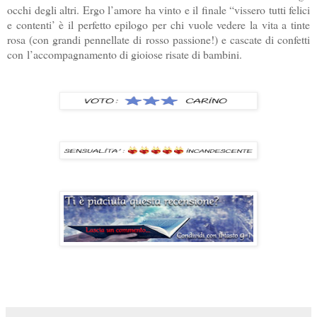
occhi degli altri. Ergo l’amore ha vinto e il finale “vissero tutti felici
e contenti’ è il perfetto epilogo per chi vuole vedere la vita a tinte
rosa (con grandi pennellate di rosso passione!) e cascate di confetti
con
l’accompagnamento di gioiose risate di bambini.