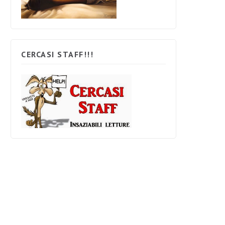
CERCASI STAFF!!!