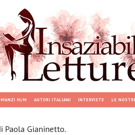
OMANZI M/M
AUTORI ITALIANI
INTERVISTE
LE NOSTR
i Paola Gianinetto.