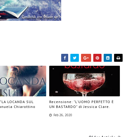
 "LA LOCANDA SUL
Recensione: "L'UOMO PERFETTO È
anuela Chiarottino
UN BASTARDO" di Jessica Clare.
Feb 26, 2020