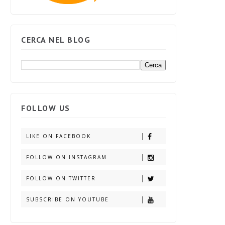
CERCA NEL BLOG
FOLLOW US
LIKE ON FACEBOOK
FOLLOW ON INSTAGRAM
FOLLOW ON TWITTER
SUBSCRIBE ON YOUTUBE