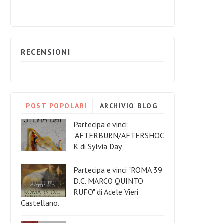
RECENSIONI
POST POPOLARI
ARCHIVIO BLOG
Partecipa e vinci:
"AFTERBURN/AFTERSHOC
K di Sylvia Day
Partecipa e vinci "ROMA 39
D.C. MARCO QUINTO
RUFO" di Adele Vieri
Castellano.