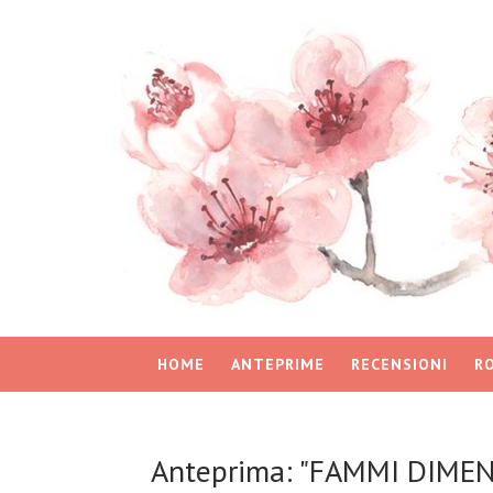
HOME
ANTEPRIME
RECENSIONI
R
Anteprima: "FAMMI DIMENT