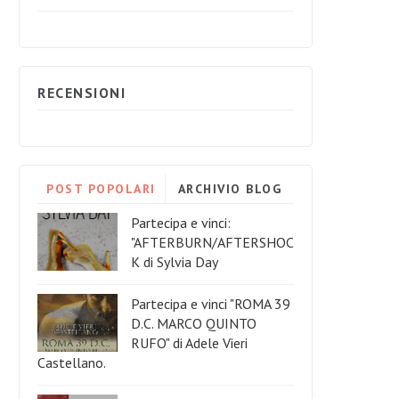
RECENSIONI
POST POPOLARI
ARCHIVIO BLOG
Partecipa e vinci:
"AFTERBURN/AFTERSHOC
K di Sylvia Day
Partecipa e vinci "ROMA 39
D.C. MARCO QUINTO
RUFO" di Adele Vieri
Castellano.