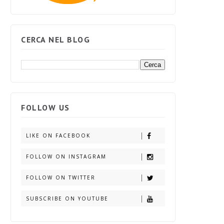
CERCA NEL BLOG
FOLLOW US
LIKE ON FACEBOOK
FOLLOW ON INSTAGRAM
FOLLOW ON TWITTER
SUBSCRIBE ON YOUTUBE