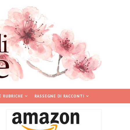
E RUBRICHE
RASSEGNE DI RACCONTI