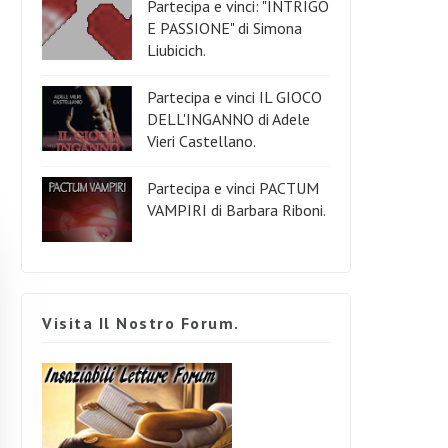
Partecipa e vinci: "INTRIGO
E PASSIONE" di Simona
Liubicich.
Partecipa e vinci IL GIOCO
DELL'INGANNO di Adele
Vieri Castellano.
Partecipa e vinci PACTUM
VAMPIRI di Barbara Riboni.
Visita Il Nostro Forum.