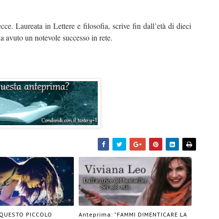
e. Laureata in Lettere e filosofia, scrive fin dall’età di dieci
a avuto un notevole successo in rete.
"QUESTO PICCOLO
Anteprima: "FAMMI DIMENTICARE LA