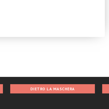
DIETRO LA MASCHERA