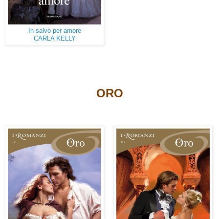
In salvo per amore
CARLA KELLY
ORO