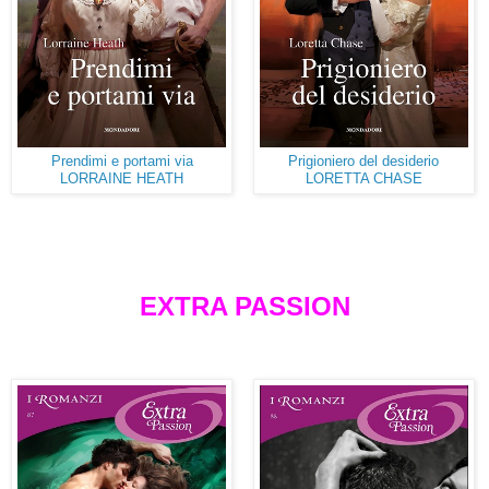
Prendimi e portami via
Prigioniero del desiderio
LORRAINE HEATH
LORETTA CHASE
EXTRA PASSION