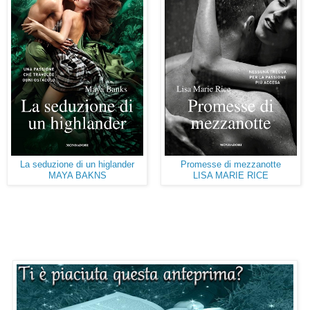
La seduzione di un higlander
Promesse di mezzanotte
MAYA BAKNS
LISA MARIE RICE