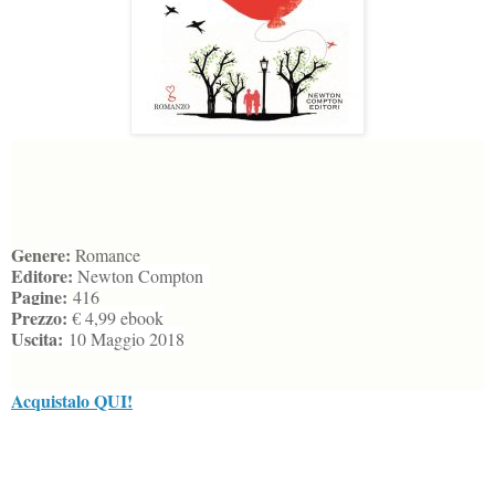
Genere:
Romance
Editore:
Newton Compton
Pagine:
416
Prezzo:
€ 4,99 ebook
Uscita:
10 Maggio 2018
Acquistalo QUI!