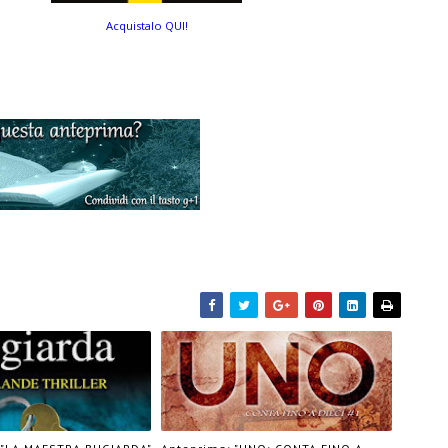
Acquistalo QUI!