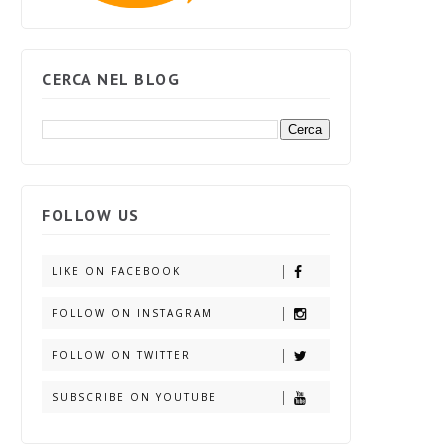
CERCA NEL BLOG
FOLLOW US
LIKE ON FACEBOOK
FOLLOW ON INSTAGRAM
FOLLOW ON TWITTER
SUBSCRIBE ON YOUTUBE