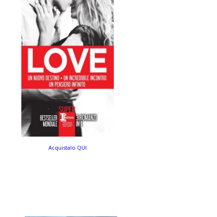
Acquistalo QUI