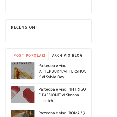
RECENSIONI
POST POPOLARI
ARCHIVIO BLOG
Partecipa e vinci:
"AFTERBURN/AFTERSHOC
K di Sylvia Day
Partecipa e vinci: "INTRIGO
E PASSIONE" di Simona
Liubicich.
Partecipa e vinci "ROMA 39