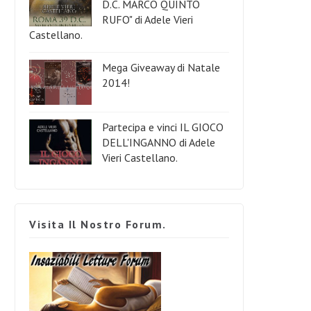
D.C. MARCO QUINTO
RUFO" di Adele Vieri
Castellano.
Mega Giveaway di Natale
2014!
Partecipa e vinci IL GIOCO
DELL'INGANNO di Adele
Vieri Castellano.
Visita Il Nostro Forum.