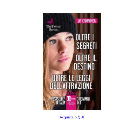
Acquistalo QUI