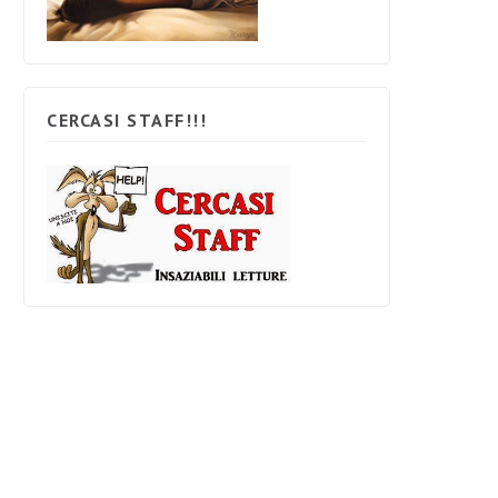
CERCASI STAFF!!!