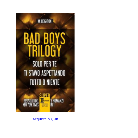
Acquistalo QUI!