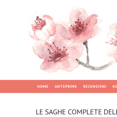
HOME
ANTEPRIME
RECENSIONI
R
LE SAGHE COMPLETE DEL