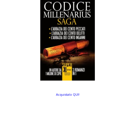
Acquistalo QUI!