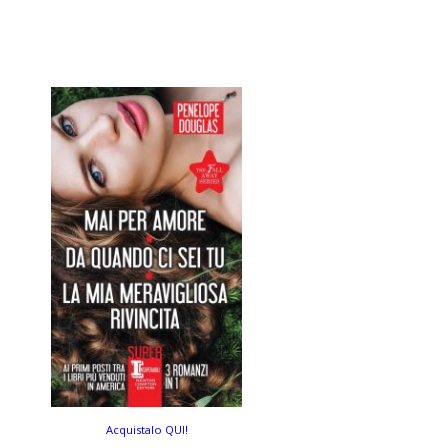
Acquistalo QUI!