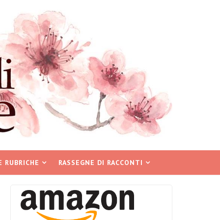
E RUBRICHE
RASSEGNE DI RACCONTI