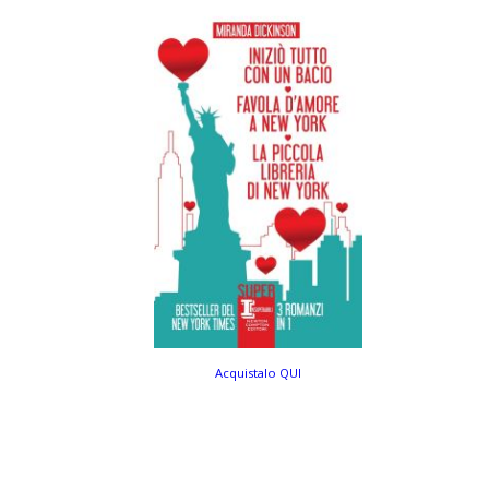
Acquistalo QUI