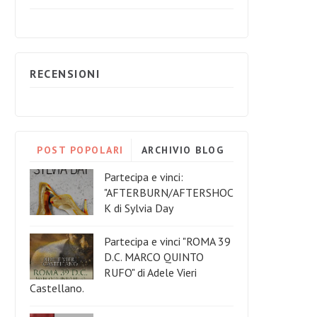
RECENSIONI
POST POPOLARI
ARCHIVIO BLOG
Partecipa e vinci:
"AFTERBURN/AFTERSHOC
K di Sylvia Day
Partecipa e vinci "ROMA 39
D.C. MARCO QUINTO
RUFO" di Adele Vieri
Castellano.