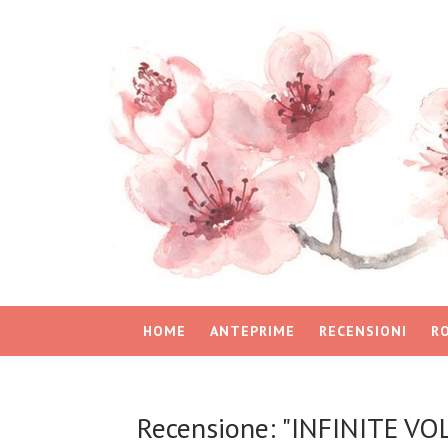
HOME
ANTEPRIME
RECENSIONI
R
Recensione: "INFINITE VOLT