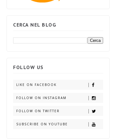
CERCA NEL BLOG
FOLLOW US
LIKE ON FACEBOOK
FOLLOW ON INSTAGRAM
FOLLOW ON TWITTER
SUBSCRIBE ON YOUTUBE