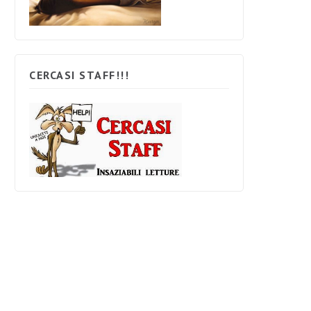
CERCASI STAFF!!!