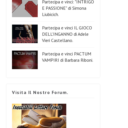
Partecipa e vinci: "INTRIGO
E PASSIONE" di Simona
Liubicich.
Partecipa e vinci IL GIOCO
DELL'INGANNO di Adele
Vieri Castellano.
Partecipa e vinci PACTUM
VAMPIRI di Barbara Riboni.
Visita Il Nostro Forum.