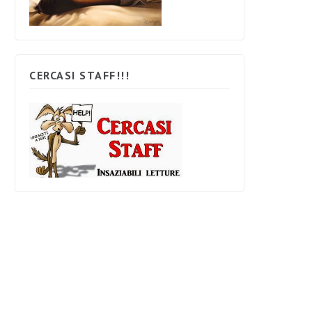
CERCASI STAFF!!!