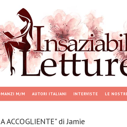
OMANZI M/M
AUTORI ITALIANI
INTERVISTE
LE NOSTR
IA ACCOGLIENTE" di Jamie