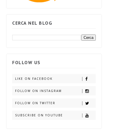
CERCA NEL BLOG
FOLLOW US
LIKE ON FACEBOOK
FOLLOW ON INSTAGRAM
FOLLOW ON TWITTER
SUBSCRIBE ON YOUTUBE