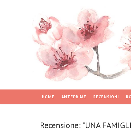
HOME
ANTEPRIME
RECENSIONI
R
Recensione: "UNA FAMIGL