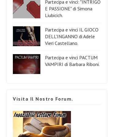
Partecipa e vinci: "INTRIGO
E PASSIONE" di Simona
Liubicich.
Partecipa e vinci IL GIOCO
DELL'INGANNO di Adele
Vieri Castellano.
Partecipa e vinci PACTUM
VAMPIRI di Barbara Riboni.
Visita Il Nostro Forum.