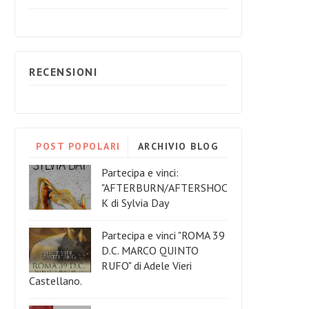
RECENSIONI
POST POPOLARI
ARCHIVIO BLOG
Partecipa e vinci:
"AFTERBURN/AFTERSHOC
K di Sylvia Day
Partecipa e vinci "ROMA 39
D.C. MARCO QUINTO
RUFO" di Adele Vieri
Castellano.