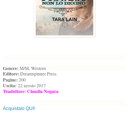
Genere:
M/M, Western
Editore:
Dreamspinner Press
Pagine:
200
Uscita:
22 agosto 2017
Traduttore: Claudia Nogara
Acquistalo QUI!