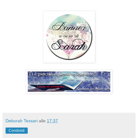
Deborah Tessari
alle
17:37
Condividi