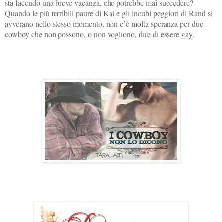
sta facendo una breve vacanza, che potrebbe mai succedere?
Quando le più terribili paure di Kai e gli incubi peggiori di Rand si
avverano nello stesso momento, non c’è molta speranza per due
cowboy che non possono, o non vogliono, dire di essere gay.