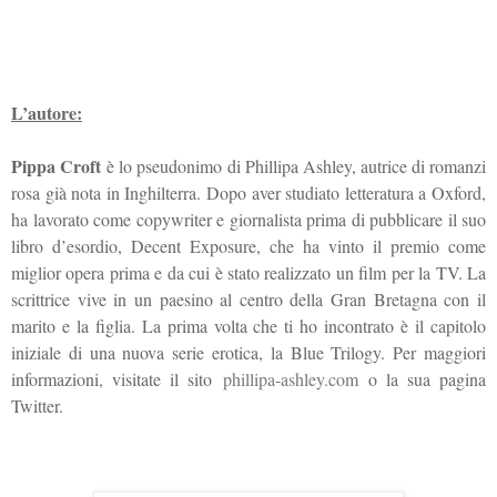
L’autore:
Pippa Croft
è lo pseudonimo di Phillipa Ashley, autrice di romanzi
rosa già nota in Inghilterra. Dopo aver studiato letteratura a Oxford,
ha lavorato come copywriter e giornalista prima di pubblicare il suo
libro d’esordio, Decent Exposure, che ha vinto il premio come
miglior opera prima e da cui è stato realizzato un film per la TV. La
scrittrice vive in un paesino al centro della Gran Bretagna con il
marito e la figlia. La prima volta che ti ho incontrato è il capitolo
iniziale di una nuova serie erotica, la Blue Trilogy. Per maggiori
informazioni, visitate il sito
phillipa-ashley.com
o la sua pagina
Twitter.