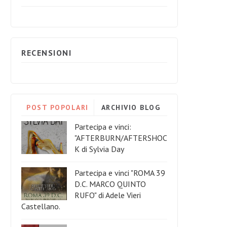
RECENSIONI
POST POPOLARI
ARCHIVIO BLOG
Partecipa e vinci:
"AFTERBURN/AFTERSHOC
K di Sylvia Day
Partecipa e vinci "ROMA 39
D.C. MARCO QUINTO
RUFO" di Adele Vieri
Castellano.