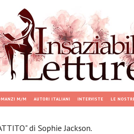
OMANZI M/M
AUTORI ITALIANI
INTERVISTE
LE NOSTR
TTITO" di Sophie Jackson.