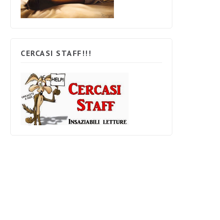
CERCASI STAFF!!!