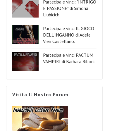
Partecipa e vinci: "INTRIGO
E PASSIONE" di Simona
Liubicich.
Partecipa e vinci IL GIOCO
DELL'INGANNO di Adele
Vieri Castellano.
Partecipa e vinci PACTUM
VAMPIRI di Barbara Riboni.
Visita Il Nostro Forum.