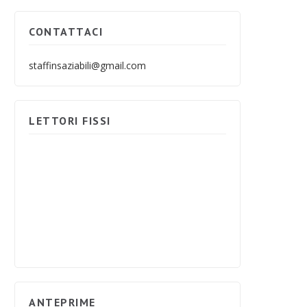
CONTATTACI
staffinsaziabili@gmail.com
LETTORI FISSI
ANTEPRIME