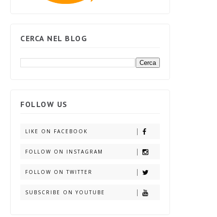
CERCA NEL BLOG
FOLLOW US
LIKE ON FACEBOOK
FOLLOW ON INSTAGRAM
FOLLOW ON TWITTER
SUBSCRIBE ON YOUTUBE