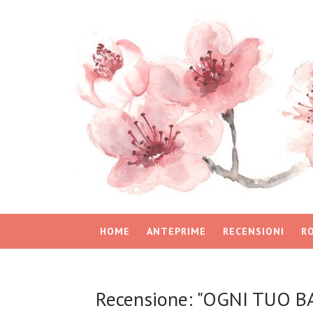
HOME
ANTEPRIME
RECENSIONI
R
Recensione: "OGNI TUO BA