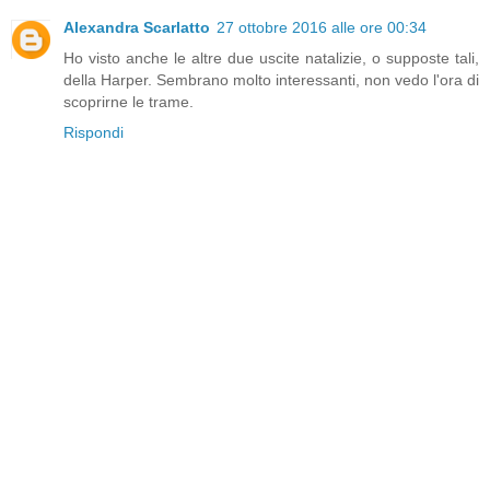
Alexandra Scarlatto
27 ottobre 2016 alle ore 00:34
Ho visto anche le altre due uscite natalizie, o supposte tali,
della Harper. Sembrano molto interessanti, non vedo l'ora di
scoprirne le trame.
Rispondi