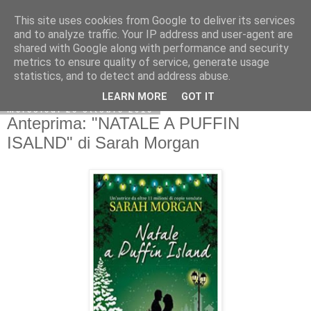
This site uses cookies from Google to deliver its services
and to analyze traffic. Your IP address and user-agent are
shared with Google along with performance and security
metrics to ensure quality of service, generate usage
statistics, and to detect and address abuse.
LEARN MORE
GOT IT
mercoledì 26 ottobre 2016
Anteprima: "NATALE A PUFFIN
ISALND" di Sarah Morgan