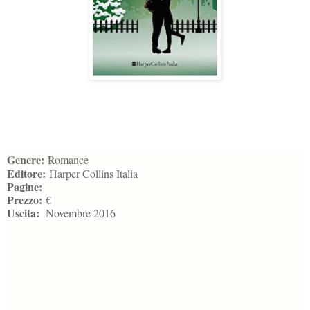
Genere:
Romance
Editore:
Harper Collins Italia
Pagine:
Prezzo:
€
Uscita:
Novembre 2016