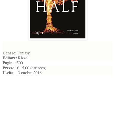
Genere:
Fantasy
Editore:
Rizzoli
Pagine:
500
Prezzo:
€ 15,00 (cartaceo)
Uscita:
13 ottobre 2016