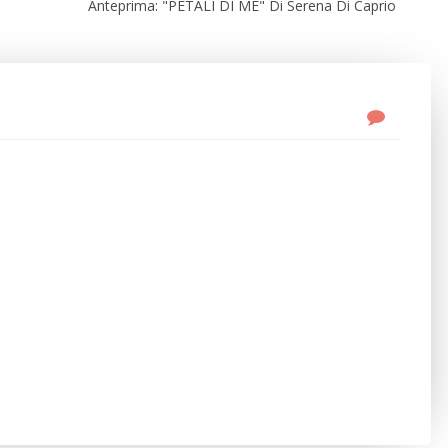
Anteprima: "PETALI DI ME" Di Serena Di Caprio