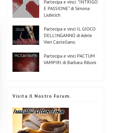
Partecipa e vinci: "INTRIGO
E PASSIONE" di Simona
Liubicich.
Partecipa e vinci IL GIOCO
DELL'INGANNO di Adele
Vieri Castellano.
Partecipa e vinci PACTUM
VAMPIRI di Barbara Riboni.
Visita Il Nostro Forum.