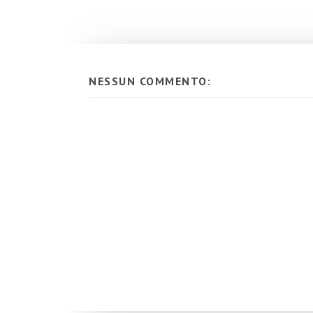
NESSUN COMMENTO: