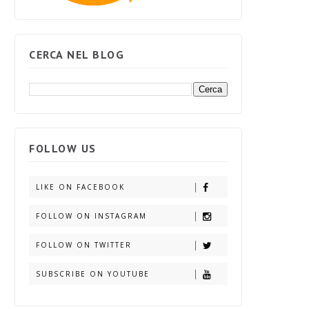
CERCA NEL BLOG
FOLLOW US
LIKE ON FACEBOOK
FOLLOW ON INSTAGRAM
FOLLOW ON TWITTER
SUBSCRIBE ON YOUTUBE