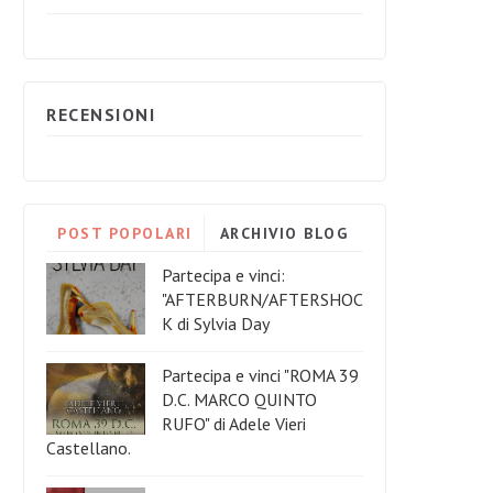
RECENSIONI
POST POPOLARI
ARCHIVIO BLOG
Partecipa e vinci:
"AFTERBURN/AFTERSHOC
K di Sylvia Day
Partecipa e vinci "ROMA 39
D.C. MARCO QUINTO
RUFO" di Adele Vieri
Castellano.