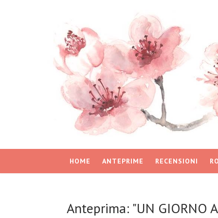
HOME
ANTEPRIME
RECENSIONI
R
Anteprima: "UN GIORNO 