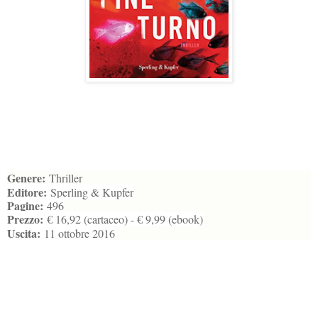
Genere:
Thriller
Editore:
Sperling & Kupfer
Pagine:
496
Prezzo:
€ 16,92 (cartaceo) - € 9,99 (ebook)
Uscita:
11 ottobre 2016