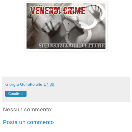
Giorgia Golfetto
alle
17:39
Condividi
Nessun commento:
Posta un commento