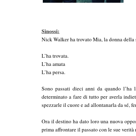
Sinossi:
Nick Walker ha trovato Mia, la donna della 
L’ha trovata.
L’ha amata
L’ha persa.
Sono passati dieci anni da quando l’ha la
determinato a fare di tutto per averla indiet
spezzarle il cuore e ad allontanarla da sé, f
Ora il destino ha dato loro una nuova oppo
prima affrontare il passato con le sue verità