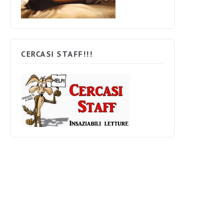
CERCASI STAFF!!!