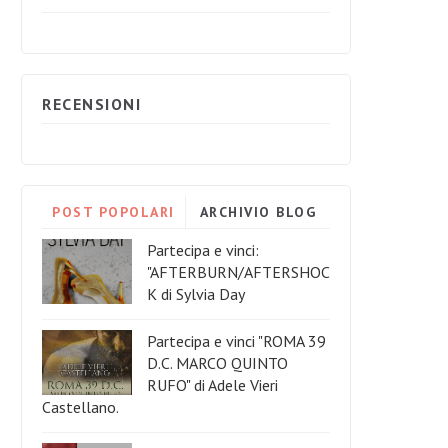
RECENSIONI
POST POPOLARI
ARCHIVIO BLOG
Partecipa e vinci:
"AFTERBURN/AFTERSHOC
K di Sylvia Day
Partecipa e vinci "ROMA 39
D.C. MARCO QUINTO
RUFO" di Adele Vieri
Castellano.