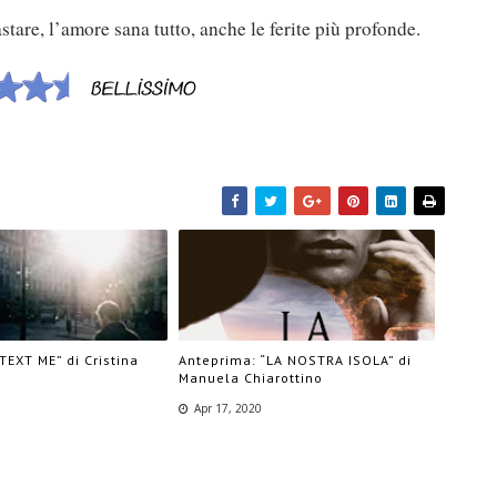
tare, l’amore sana tutto, anche le ferite più profonde.
TEXT ME” di Cristina
Anteprima: “LA NOSTRA ISOLA” di
Manuela Chiarottino
Apr 17, 2020