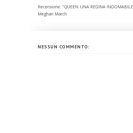
Recensione: "QUEEN. UNA REGINA INDOMABILE
Meghan March
NESSUN COMMENTO: