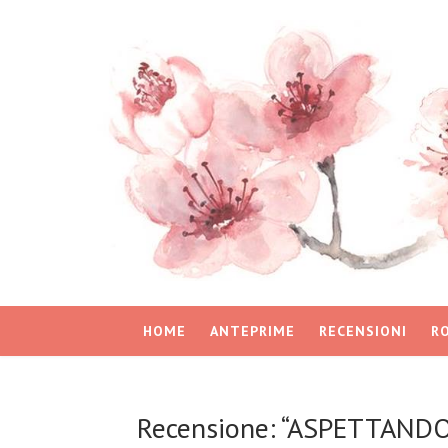
HOME
ANTEPRIME
RECENSIONI
R
Recensione: “ASPETTANDO 