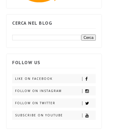
CERCA NEL BLOG
FOLLOW US
LIKE ON FACEBOOK
FOLLOW ON INSTAGRAM
FOLLOW ON TWITTER
SUBSCRIBE ON YOUTUBE