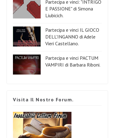
Partecipa e vinci: "INTRIGO
E PASSIONE" di Simona
Liubicich.
Partecipa e vinci IL GIOCO
DELL'INGANNO di Adele
Vieri Castellano.
Partecipa e vinci PACTUM
VAMPIRI di Barbara Riboni.
Visita Il Nostro Forum.